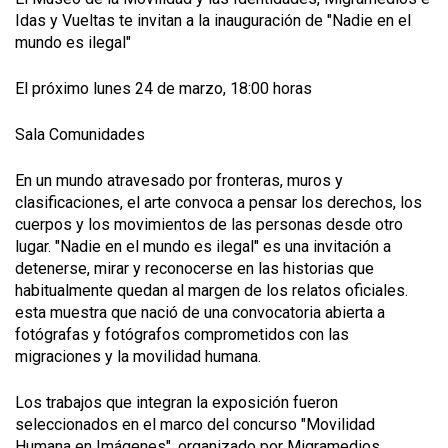
Idas y Vueltas te invitan a la inauguración de "Nadie en el
mundo es ilegal"
El próximo lunes 24 de marzo, 18:00 horas
Sala Comunidades
En un mundo atravesado por fronteras, muros y
clasificaciones, el arte convoca a pensar los derechos, los
cuerpos y los movimientos de las personas desde otro
lugar. "Nadie en el mundo es ilegal" es una invitación a
detenerse, mirar y reconocerse en las historias que
habitualmente quedan al margen de los relatos oficiales.
esta muestra que nació de una convocatoria abierta a
fotógrafas y fotógrafos comprometidos con las
migraciones y la movilidad humana.
Los trabajos que integran la exposición fueron
seleccionados en el marco del concurso "Movilidad
Humana en Imágenes", organizado por Migramedios