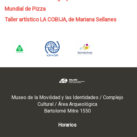
Mundial de Pizza
Taller artístico LA COBIJA, de Mariana Sellanes
Museo de la Movilidad y las Identidades / Complejo
Cultural / Área Arqueológica
Bartolomé Mitre 1550
Horarios