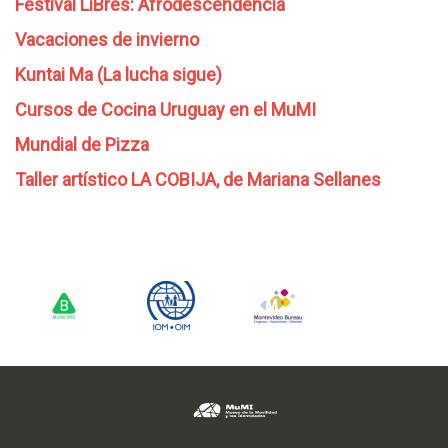
Festival LiBres: Afrodescendencia
Vacaciones de invierno
Kuntai Ma (La lucha sigue)
Cursos de Cocina Uruguay en el MuMI
Mundial de Pizza
Taller artístico LA COBIJA, de Mariana Sellanes