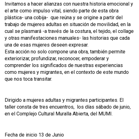
Invitamos a hacer alianzas con nuestra historia emocional y
el arte como impulso vital, siendo parte de esta obra
plástica- una cobija- que reúna y se origine a partir del
trabajo de mujeres adultas en situación de movilidad, en la
cual se plasmará -a través de la costura, el tejido, el collage
y otras manifestaciones manuales- las historias que cada
una de esas mujeres deseen expresar.
Esta acción no solo compone una obra, también permite
exteriorizar, profundizar, reconocer, empoderar y
comprender los significados de nuestras experiencias
como mujeres y migrantes, en el contexto de este mundo
que nos toca transitar.
Dirigido a mujeres adultas y migrantes participantes. El
taller consta de tres encuentros, los días sábado de junio,
en el Complejo Cultural Muralla Abierta, del MUMI.
Fecha de inicio 13 de Junio