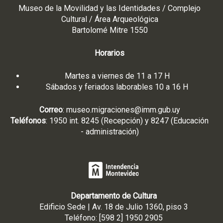
Museo de la Movilidad y las Identidades / Complejo
Cultural / Área Arqueológica
Bartolomé Mitre 1550
Horarios
Martes a viernes de 11 a 17 H
Sábados y feriados laborables 10 a 16 H
Correo
:
museo.migraciones@imm.gub.uy
Teléfonos
: 1950 int. 8245 (Recepción) y 8247 (Educación
- administración)
Departamento de Cultura
Edificio Sede | Av. 18 de Julio 1360, piso 3
Teléfono: [598 2] 1950 2905