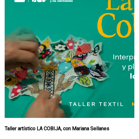
Taller artístico LA COBIJA, con Mariana Sellanes