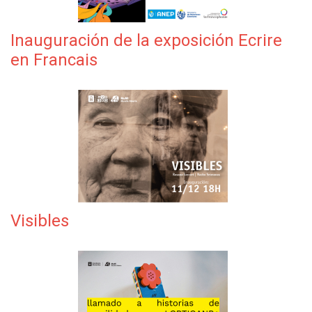
Inauguración de la exposición Ecrire
en Francais
Visibles