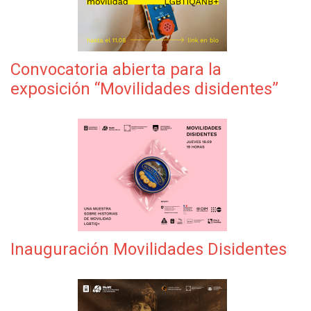
Convocatoria abierta para la
exposición “Movilidades disidentes”
Inauguración Movilidades Disidentes