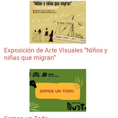
Exposición de Arte Visuales "Niños y
niñas que migran"