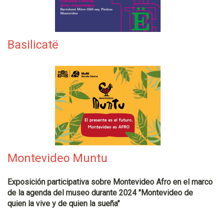
Basilicatë
Montevideo Muntu
Exposición participativa sobre Montevideo Afro en el marco
de la agenda del museo durante 2024 "Montevideo de
quien la vive y de quien la sueña"