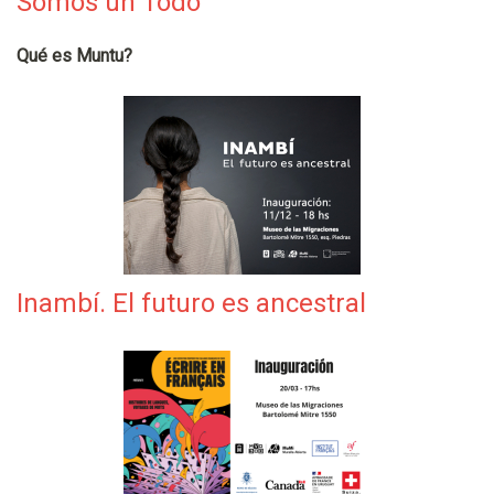
Somos un Todo
Qué es Muntu?
Inambí. El futuro es ancestral