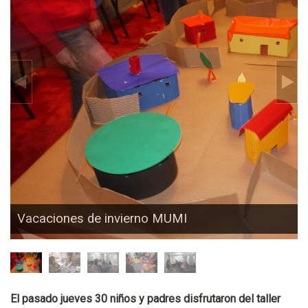
Vacaciones de invierno MUMI
El pasado jueves 30 niños y padres disfrutaron del taller