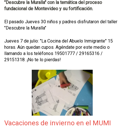
"Descubre la Muralla" con la temática del proceso
fundacional de Montevideo y su fortificación.
El pasado Jueves 30 niños y padres disfrutaron del taller
"Descubre la Muralla"
Jueves 7 de julio: "La Cocina del Abuelo Inmigrante" 15
horas. Aún quedan cupos. Agéndate por este medio o
llamando a los teléfonos 19501777 / 29165316 /
29151318. ¡No te lo pierdas!
Vacaciones de invierno en el MUMI