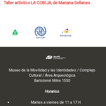
Taller artístico LA COBIJA, de Mariana Sellanes
Museo de la Movilidad y las Identidades / Complejo
Cultural / Área Arqueológica
Bartolomé Mitre 1550
Horarios
Martes a viernes de 11 a 17 H