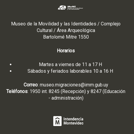
Museo de la Movilidad y las Identidades / Complejo
Cultural / Área Arqueológica
Bartolomé Mitre 1550
Horarios
Martes a viernes de 11 a 17 H
Sábados y feriados laborables 10 a 16 H
Correo
:
museo.migraciones@imm.gub.uy
Teléfonos
: 1950 int. 8245 (Recepción) y 8247 (Educación
- administración)