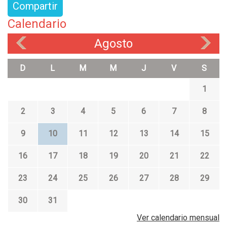
Compartir
Calendario
Agosto
«
»
D
L
M
M
J
V
S
1
2
3
4
5
6
7
8
9
10
11
12
13
14
15
16
17
18
19
20
21
22
23
24
25
26
27
28
29
30
31
Ver calendario mensual