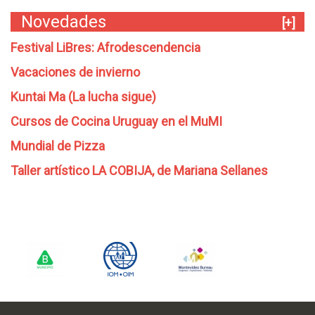
Novedades
[+]
Festival LiBres: Afrodescendencia
Vacaciones de invierno
Kuntai Ma (La lucha sigue)
Cursos de Cocina Uruguay en el MuMI
Mundial de Pizza
Taller artístico LA COBIJA, de Mariana Sellanes