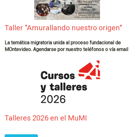
Taller "Amurallando nuestro origen"
La temática migratoria unida al proceso fundacional de
MOntevideo. Agendarse por nuestro teléfonos o vía email
Talleres 2026 en el MuMI