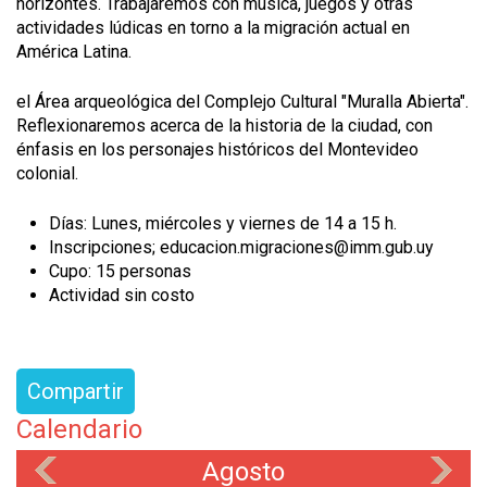
horizontes. Trabajaremos con música, juegos y otras
actividades lúdicas en torno a la migración actual en
América Latina.
el Área arqueológica del Complejo Cultural "Muralla Abierta".
Reflexionaremos acerca de la historia de la ciudad, con
énfasis en los personajes históricos del Montevideo
colonial.
Días: Lunes, miércoles y viernes de 14 a 15 h.
Inscripciones; educacion.migraciones@imm.gub.uy
Cupo: 15 personas
Actividad sin costo
Compartir
Calendario
Agosto
«
»