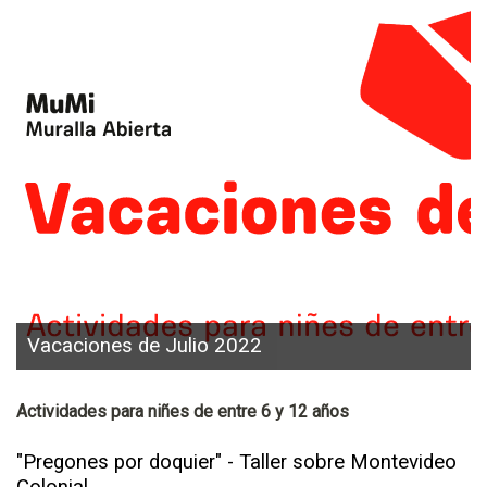
Vacaciones de Julio 2022
Actividades para niñes de entre 6 y 12 años
"Pregones por doquier" - Taller sobre Montevideo
Colonial