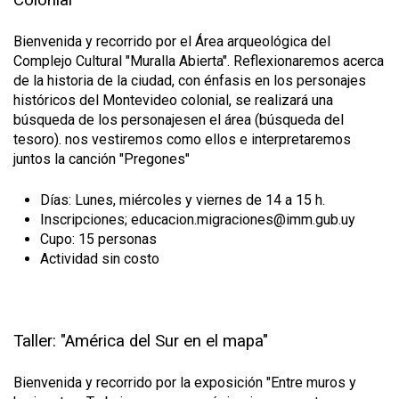
Bienvenida y recorrido por el Área arqueológica del
Complejo Cultural "Muralla Abierta". Reflexionaremos acerca
de la historia de la ciudad, con énfasis en los personajes
históricos del Montevideo colonial, se realizará una
búsqueda de los personajesen el área (búsqueda del
tesoro). nos vestiremos como ellos e interpretaremos
juntos la canción "Pregones"
Días: Lunes, miércoles y viernes de 14 a 15 h.
Inscripciones; educacion.migraciones@imm.gub.uy
Cupo: 15 personas
Actividad sin costo
Taller: "América del Sur en el mapa"
Bienvenida y recorrido por la exposición "Entre muros y