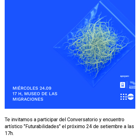
Te invitamos a participar del Conversatorio y encuentro
artístico "Futurabilidades" el próximo 24 de setiembre a las
17h.