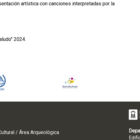
sentación artística con canciones interpretadas por la
aludo" 2024.
Depa
ultural / Área Arqueológica
Edifi