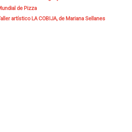
undial de Pizza
aller artístico LA COBIJA, de Mariana Sellanes