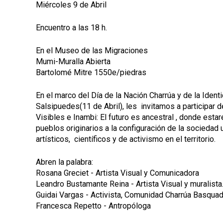
Miércoles 9 de Abril
Encuentro a las 18 h.
En el Museo de las Migraciones
Mumi-Muralla Abierta
Bartolomé Mitre 1550e/piedras
En el marco del Día de la Nación Charrúa y de la Ide
Salsipuedes(11 de Abril), les invitamos a participar
Visibles e Inambi: El futuro es ancestral , donde esta
pueblos originarios a la configuración de la sociedad
artísticos, científicos y de activismo en el territorio.
Abren la palabra:
Rosana Greciet - Artista Visual y Comunicadora
Leandro Bustamante Reina - Artista Visual y muralista
Guidai Vargas - Activista, Comunidad Charrúa Basquad
Francesca Repetto - Antropóloga