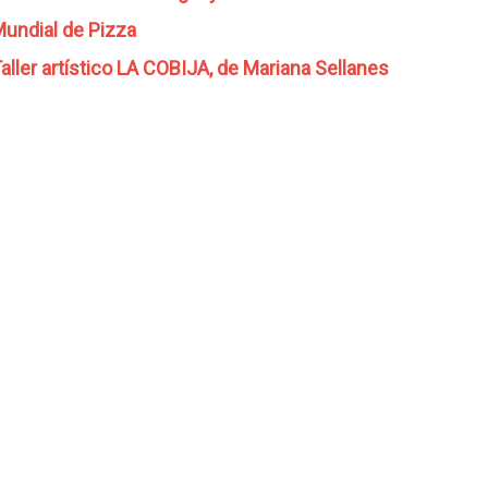
undial de Pizza
aller artístico LA COBIJA, de Mariana Sellanes