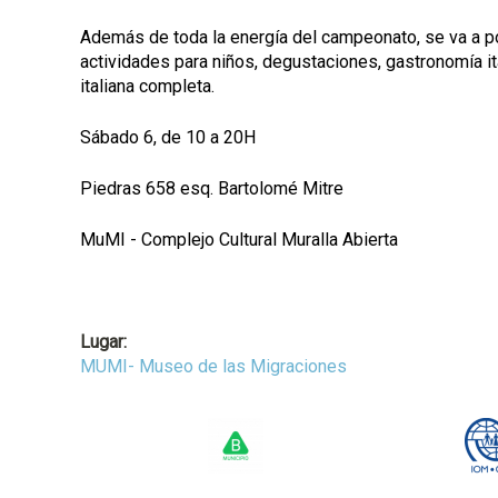
Además de toda la energía del campeonato, se va a po
actividades para niños, degustaciones, gastronomía ita
italiana completa.
Sábado 6, de 10 a 20H
Piedras 658 esq. Bartolomé Mitre
MuMI - Complejo Cultural Muralla Abierta
Lugar:
MUMI- Museo de las Migraciones