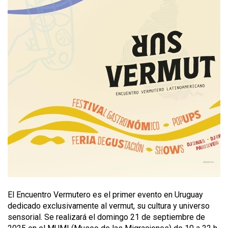
El Encuentro Vermutero es el primer evento en Uruguay
dedicado exclusivamente al vermut, su cultura y universo
sensorial. Se realizará el domingo 21 de septiembre de