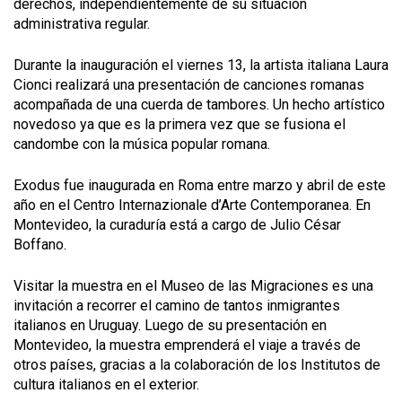
derechos, independientemente de su situación
administrativa regular.
Durante la inauguración el viernes 13, la artista italiana Laura
Cionci realizará una presentación de canciones romanas
acompañada de una cuerda de tambores. Un hecho artístico
novedoso ya que es la primera vez que se fusiona el
candombe con la música popular romana.
Exodus fue inaugurada en Roma entre marzo y abril de este
año en el Centro Internazionale d’Arte Contemporanea. En
Montevideo, la curaduría está a cargo de Julio César
Boffano.
Visitar la muestra en el Museo de las Migraciones es una
invitación a recorrer el camino de tantos inmigrantes
italianos en Uruguay. Luego de su presentación en
Montevideo, la muestra emprenderá el viaje a través de
otros países, gracias a la colaboración de los Institutos de
cultura italianos en el exterior.