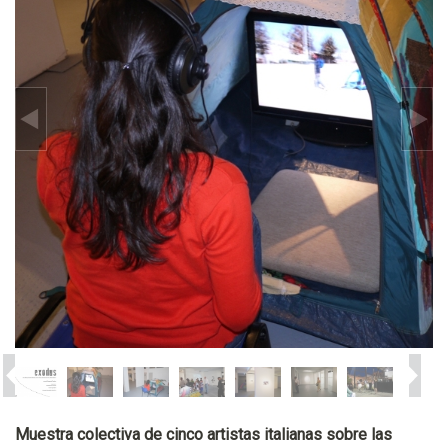
Muestra colectiva de cinco artistas italianas sobre las