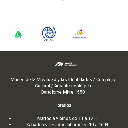
Museo de la Movilidad y las Identidades / Complejo
Cultural / Área Arqueológica
Bartolomé Mitre 1550
Horarios
Martes a viernes de 11 a 17 H
Sábados y feriados laborables 10 a 16 H