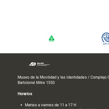
Museo de la Movilidad y las Identidades / Complejo C
Bartolomé Mitre 1550
Horarios
Martes a viernes de 11 a 17 H