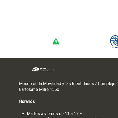
Museo de la Movilidad y las Identidades / Complejo C
Bartolomé Mitre 1550
Horarios
Martes a viernes de 11 a 17 H