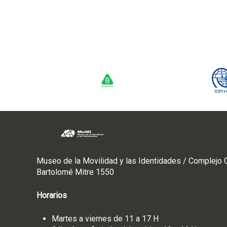
Museo de la Movilidad y las Identidades / Complejo C
Bartolomé Mitre 1550
Horarios
Martes a viernes de 11 a 17 H