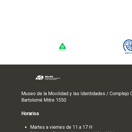
Museo de la Movilidad y las Identidades / Complejo C
Bartolomé Mitre 1550
Horarios
Martes a viernes de 11 a 17 H