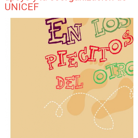
UNICEF