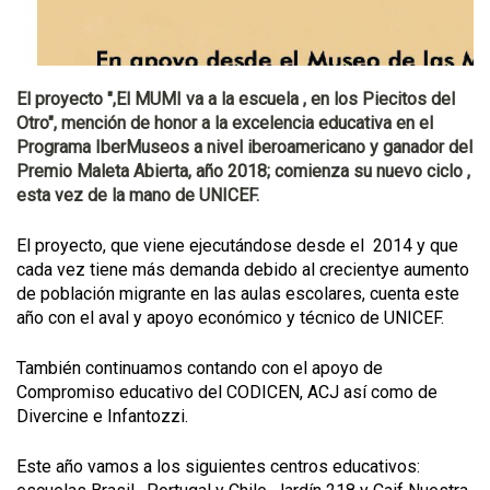
El proyecto ",El MUMI va a la escuela , en los Piecitos del
Otro", mención de honor a la excelencia educativa en el
Programa IberMuseos a nivel iberoamericano y ganador del
Premio Maleta Abierta, año 2018; comienza su nuevo ciclo ,
esta vez de la mano de UNICEF.
El proyecto, que viene ejecutándose desde el 2014 y que
cada vez tiene más demanda debido al crecientye aumento
de población migrante en las aulas escolares, cuenta este
año con el aval y apoyo económico y técnico de UNICEF.
También continuamos contando con el apoyo de
Compromiso educativo del CODICEN, ACJ así como de
Divercine e Infantozzi.
Este año vamos a los siguientes centros educativos: