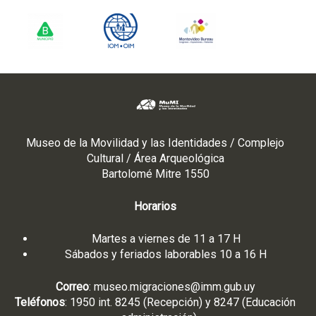
Museo de la Movilidad y las Identidades / Complejo
Cultural / Área Arqueológica
Bartolomé Mitre 1550
Horarios
Martes a viernes de 11 a 17 H
Sábados y feriados laborables 10 a 16 H
Correo
:
museo.migraciones@imm.gub.uy
Teléfonos
: 1950 int. 8245 (Recepción) y 8247 (Educación