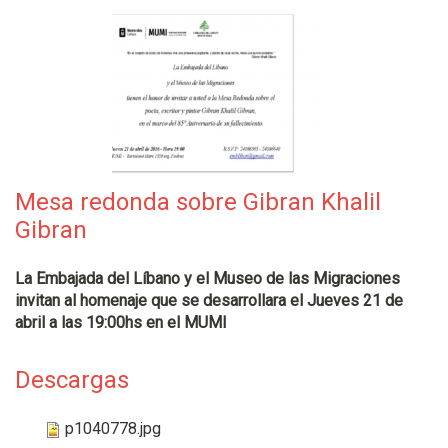
Mesa redonda sobre Gibran Khalil
Gibran
La Embajada del Líbano y el Museo de las Migraciones
invitan al homenaje que se desarrollara el Jueves 21 de
abril a las 19:00hs en el MUMI
Descargas
p1040778.jpg