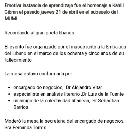
Emotiva instancia de aprendizaje fue el homenaje a Kahlil
Gibran el pasado jueves 21 de abril en el subsuelo del
MUMI
Recordando al gran poeta libanés
El evento fue organizado por el museo junto a la
Embajada
del Líbano
en el marco de los ochenta y cinco años de su
fallecimiento.
La mesa estuvo conformada por :
encargado de negocios, Dr Alejandro Vitar,
especialista en análisis literario ,Dr Luis de la Fuente
un amigo de la colectividad libanesa, Sr Sebastián
Barrios.
Moderó la mesa la secretaria del encargado de negocios,
Sra Fernanda Torres