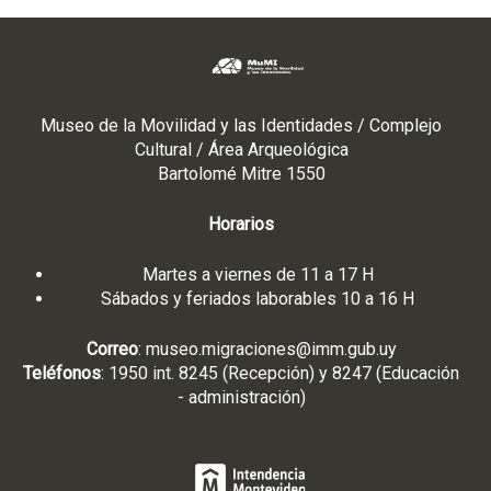
Museo de la Movilidad y las Identidades / Complejo
Cultural / Área Arqueológica
Bartolomé Mitre 1550
Horarios
Martes a viernes de 11 a 17 H
Sábados y feriados laborables 10 a 16 H
Correo
:
museo.migraciones@imm.gub.uy
Teléfonos
: 1950 int. 8245 (Recepción) y 8247 (Educación
- administración)