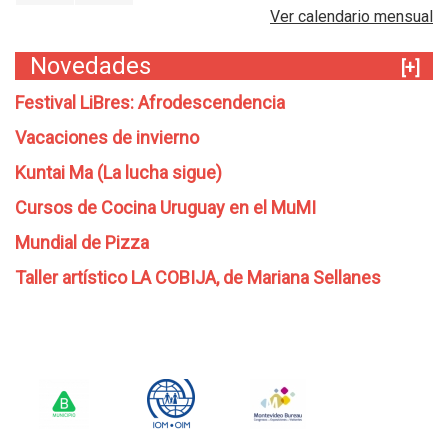
Ver calendario mensual
Novedades
[+]
Festival LiBres: Afrodescendencia
Vacaciones de invierno
Kuntai Ma (La lucha sigue)
Cursos de Cocina Uruguay en el MuMI
Mundial de Pizza
Taller artístico LA COBIJA, de Mariana Sellanes