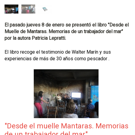
El pasado jueves 8 de enero se presentó el libro "Desde el
Muelle de Mantaras. Memorias de un trabajador del mar"
por la autora Patricia Lepratti.
El libro recoge el testimonio de Walter Marín y sus
experiencias de más de 30 años como pescador .
"Desde el muelle Mantaras. Memorias
de un trabajador del mar".