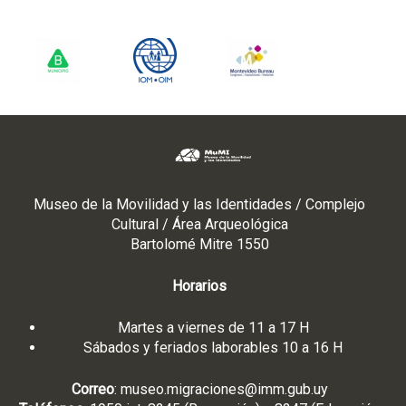
Museo de la Movilidad y las Identidades / Complejo
Cultural / Área Arqueológica
Bartolomé Mitre 1550
Horarios
Martes a viernes de 11 a 17 H
Sábados y feriados laborables 10 a 16 H
Correo
:
museo.migraciones@imm.gub.uy