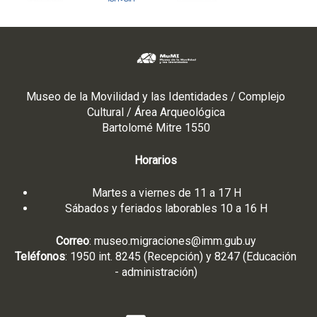
Museo de la Movilidad y las Identidades / Complejo
Cultural / Área Arqueológica
Bartolomé Mitre 1550
Horarios
Martes a viernes de 11 a 17 H
Sábados y feriados laborables 10 a 16 H
Correo
:
museo.migraciones@imm.gub.uy
Teléfonos
: 1950 int. 8245 (Recepción) y 8247 (Educación
- administración)