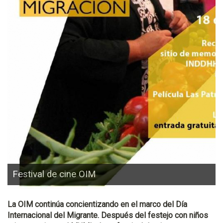
Festival de cine OIM
La OIM continúa concientizando en el marco del Día
Internacional del Migrante. Después del festejo con niños