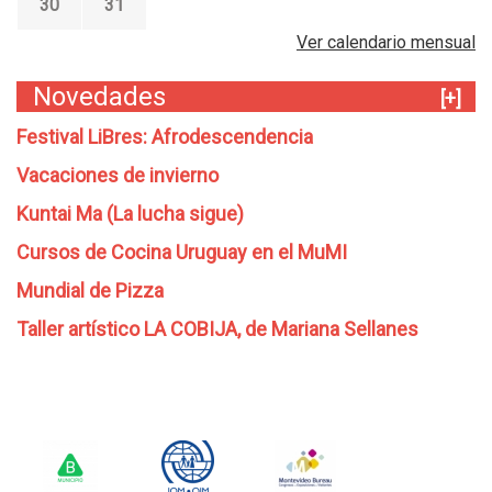
30
31
Ver calendario mensual
Novedades
[+]
Festival LiBres: Afrodescendencia
Vacaciones de invierno
Kuntai Ma (La lucha sigue)
Cursos de Cocina Uruguay en el MuMI
Mundial de Pizza
Taller artístico LA COBIJA, de Mariana Sellanes