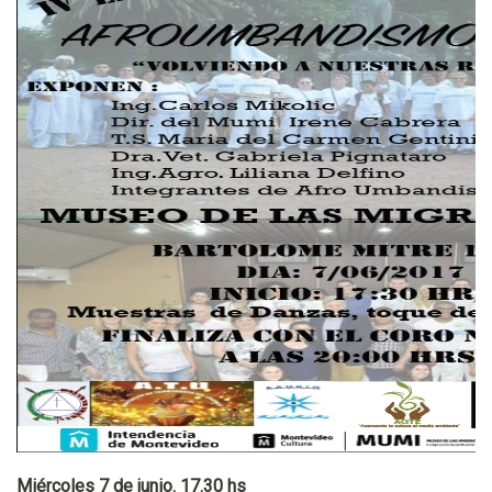
Miércoles 7 de junio. 17.30 hs