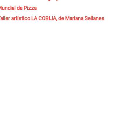
undial de Pizza
aller artístico LA COBIJA, de Mariana Sellanes