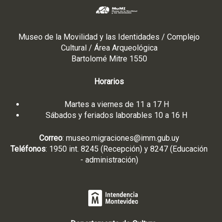
Museo de la Movilidad y las Identidades / Complejo
Cultural / Área Arqueológica
Bartolomé Mitre 1550
Horarios
Martes a viernes de 11 a 17 H
Sábados y feriados laborables 10 a 16 H
Correo
:
museo.migraciones@imm.gub.uy
Teléfonos
: 1950 int. 8245 (Recepción) y 8247 (Educación
- administración)