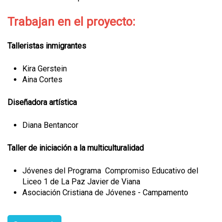
Trabajan en el proyecto:
Talleristas inmigrantes
Kira Gerstein
Aina Cortes
Diseñadora artística
Diana Bentancor
Taller de iniciación a la multiculturalidad
Jóvenes del Programa Compromiso Educativo del
Liceo 1 de La Paz Javier de Viana
Asociación Cristiana de Jóvenes - Campamento