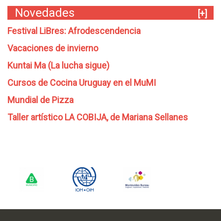
Novedades
[+]
Festival LiBres: Afrodescendencia
Vacaciones de invierno
Kuntai Ma (La lucha sigue)
Cursos de Cocina Uruguay en el MuMI
Mundial de Pizza
Taller artístico LA COBIJA, de Mariana Sellanes