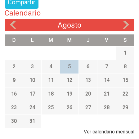
Compartir
Calendario
Agosto
«
»
D
L
M
M
J
V
S
1
2
3
4
5
6
7
8
9
10
11
12
13
14
15
16
17
18
19
20
21
22
23
24
25
26
27
28
29
30
31
Ver calendario mensual