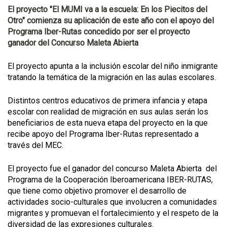
El proyecto "El MUMI va a la escuela: En los Piecitos del
Otro" comienza su aplicación de este año con el apoyo del
Programa Iber-Rutas concedido por ser el proyecto
ganador del Concurso Maleta Abierta
El proyecto apunta a la inclusión escolar del niño inmigrante
tratando la temática de la migración en las aulas escolares.
Distintos centros educativos de primera infancia y etapa
escolar con realidad de migración en sus aulas serán los
beneficiarios de esta nueva etapa del proyecto en la que
recibe apoyo del Programa Iber-Rutas representado a
través del MEC.
El proyecto fue el ganador del concurso Maleta Abierta del
Programa de la Cooperación Iberoamericana IBER-RUTAS,
que tiene como objetivo promover el desarrollo de
actividades socio-culturales que involucren a comunidades
migrantes y promuevan el fortalecimiento y el respeto de la
diversidad de las expresiones culturales.