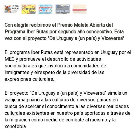
Con alegría recibimos el Premio Maleta Abierta del
Programa Iber Rutas por segundo año consecutivo. Esta
vez con el proyecto "De Uruguay a (un país) y Viceversa"
El programa Iber Rutas está representado en Uruguay por el
MEC y promueve el desarrollo de actividades
socioculturales que involucra a comunidades de
inmigrantes y elrespeto de la diversidad de las
expresiones culturales.
El proyecto "De Uruguay a (un país) y Viceversa" simula un
viaaje imaginario a las culturas de diversos países en
busca de acercar el conocimento a las diversas realidades
culturales existentes en nuestro país aportadas a través de
la migración como medio de combate al racismo y la
xenofobia.