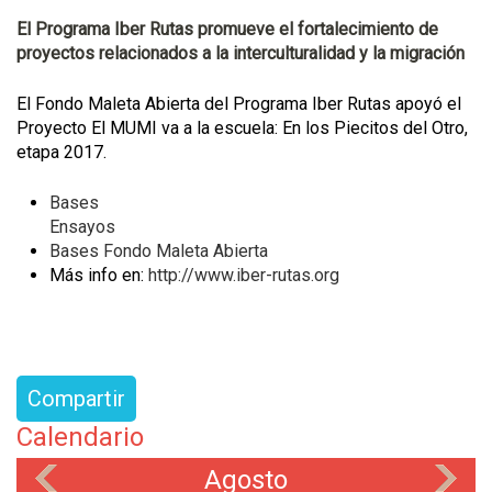
El Programa Iber Rutas promueve el fortalecimiento de
proyectos relacionados a la interculturalidad y la migración
El Fondo Maleta Abierta del Programa Iber Rutas apoyó el
Proyecto El MUMI va a la escuela: En los Piecitos del Otro,
etapa 2017.
Bases
Ensayos
Bases Fondo Maleta Abierta
Más info en:
http://www.iber-rutas.org
Compartir
Calendario
Agosto
«
»