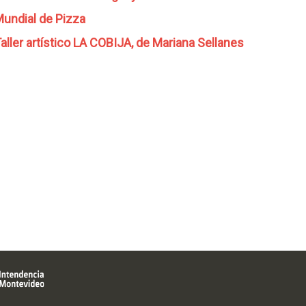
undial de Pizza
aller artístico LA COBIJA, de Mariana Sellanes