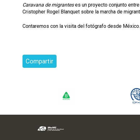
Caravana de migrantes
es un proyecto conjunto entre
Cristopher Rogel Blanquet sobre la marcha de migran
Contaremos con la visita del fotógrafo desde México.
Compartir