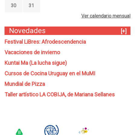
30
31
Ver calendario mensual
Novedades
[+]
Festival LiBres: Afrodescendencia
Vacaciones de invierno
Kuntai Ma (La lucha sigue)
Cursos de Cocina Uruguay en el MuMI
Mundial de Pizza
Taller artístico LA COBIJA, de Mariana Sellanes