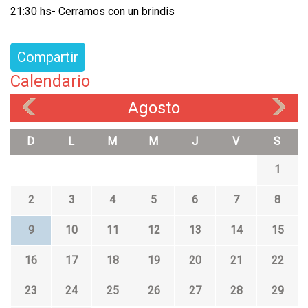
21:30 hs- Cerramos con un brindis
Compartir
Calendario
Agosto
«
»
D
L
M
M
J
V
S
1
2
3
4
5
6
7
8
9
10
11
12
13
14
15
16
17
18
19
20
21
22
23
24
25
26
27
28
29