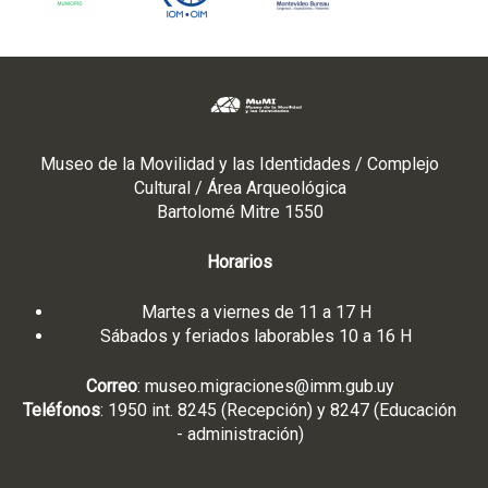
Museo de la Movilidad y las Identidades / Complejo
Cultural / Área Arqueológica
Bartolomé Mitre 1550
Horarios
Martes a viernes de 11 a 17 H
Sábados y feriados laborables 10 a 16 H
Correo
:
museo.migraciones@imm.gub.uy
Teléfonos
: 1950 int. 8245 (Recepción) y 8247 (Educación
- administración)