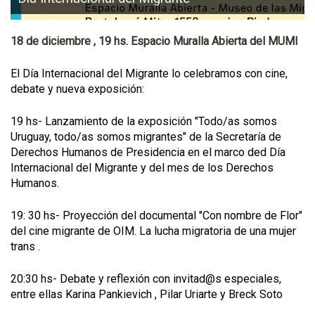
18 de diciembre , 19 hs. Espacio Muralla Abierta del MUMI
El Día Internacional del Migrante lo celebramos con cine,
debate y nueva exposición:
19 hs- Lanzamiento de la exposición "Todo/as somos
Uruguay, todo/as somos migrantes" de la Secretaría de
Derechos Humanos de Presidencia en el marco ded Día
Internacional del Migrante y del mes de los Derechos
Humanos.
19: 30 hs- Proyección del documental "Con nombre de Flor"
del cine migrante de OIM. La lucha migratoria de una mujer
trans .
20:30 hs- Debate y reflexión con invitad@s especiales,
entre ellas Karina Pankievich , Pilar Uriarte y Breck Soto