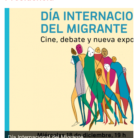
Día Internacional del Migrante