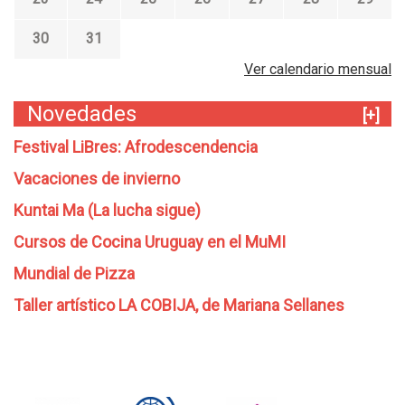
30
31
Ver calendario mensual
Novedades
[+]
Festival LiBres: Afrodescendencia
Vacaciones de invierno
Kuntai Ma (La lucha sigue)
Cursos de Cocina Uruguay en el MuMI
Mundial de Pizza
Taller artístico LA COBIJA, de Mariana Sellanes