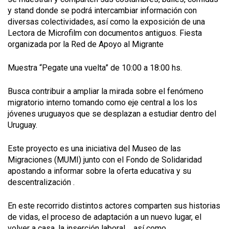
y stand donde se podrá intercambiar información con
diversas colectividades, así como la exposición de una
Lectora de Microfilm con documentos antiguos. Fiesta
organizada por la Red de Apoyo al Migrante
Muestra “Pegate una vuelta” de 10:00 a 18:00 hs.
Busca contribuir a ampliar la mirada sobre el fenómeno
migratorio interno tomando como eje central a los los
jóvenes uruguayos que se desplazan a estudiar dentro del
Uruguay.
Este proyecto es una iniciativa del Museo de las
Migraciones (MUMI) junto con el Fondo de Solidaridad
apostando a informar sobre la oferta educativa y su
descentralización .
En este recorrido distintos actores comparten sus historias
de vidas, el proceso de adaptación a un nuevo lugar, el
volver a casa, la inserción laboral..., así como