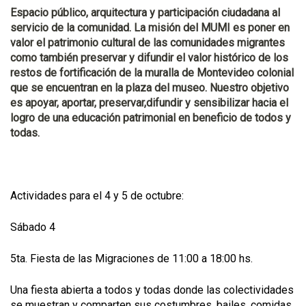
Espacio público, arquitectura y participación ciudadana al
servicio de la comunidad. La misión del MUMI es poner en
valor el patrimonio cultural de las comunidades migrantes
como también preservar y difundir el valor histórico de los
restos de fortificación de la muralla de Montevideo colonial
que se encuentran en la plaza del museo. Nuestro objetivo
es apoyar, aportar, preservar,difundir y sensibilizar hacia el
logro de una educación patrimonial en beneficio de todos y
todas.
Actividades para el 4 y 5 de octubre:
Sábado 4
5ta. Fiesta de las Migraciones de 11:00 a 18:00 hs.
Una fiesta abierta a todos y todas donde las colectividades
se muestran y comparten sus costumbres, bailes, comidas