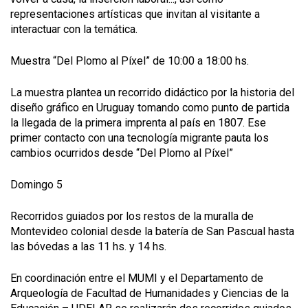
representaciones artísticas que invitan al visitante a
interactuar con la temática.
Muestra “Del Plomo al Píxel” de 10:00 a 18:00 hs.
La muestra plantea un recorrido didáctico por la historia del
diseño gráfico en Uruguay tomando como punto de partida
la llegada de la primera imprenta al país en 1807. Ese
primer contacto con una tecnología migrante pauta los
cambios ocurridos desde “Del Plomo al Píxel”
Domingo 5
Recorridos guiados por los restos de la muralla de
Montevideo colonial desde la batería de San Pascual hasta
las bóvedas a las 11 hs. y 14 hs.
En coordinación entre el MUMI y el Departamento de
Arqueología de Facultad de Humanidades y Ciencias de la