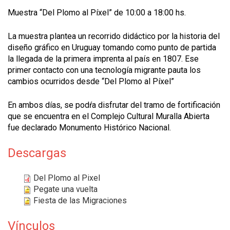
Muestra “Del Plomo al Píxel” de 10:00 a 18:00 hs.
La muestra plantea un recorrido didáctico por la historia del
diseño gráfico en Uruguay tomando como punto de partida
la llegada de la primera imprenta al país en 1807. Ese
primer contacto con una tecnología migrante pauta los
cambios ocurridos desde “Del Plomo al Píxel”
En ambos días, se podŕa disfrutar del tramo de fortificación
que se encuentra en el Complejo Cultural Muralla Abierta
fue declarado Monumento Histórico Nacional.
Descargas
Del Plomo al Pixel
Pegate una vuelta
Fiesta de las Migraciones
Vínculos