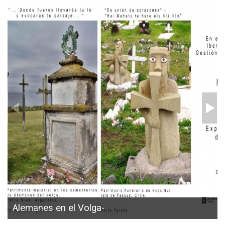
Alemanes en el Volga-