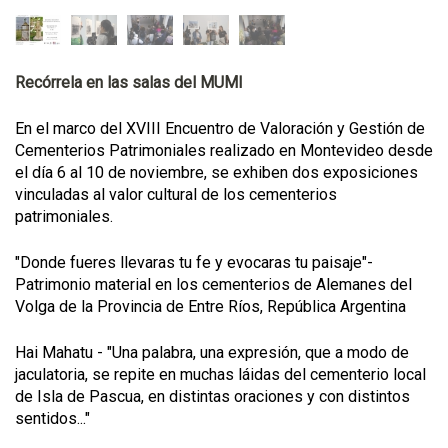
Recórrela en las salas del MUMI
En el marco del XVIII Encuentro de Valoración y Gestión de
Cementerios Patrimoniales realizado en Montevideo desde
el día 6 al 10 de noviembre, se exhiben dos exposiciones
vinculadas al valor cultural de los cementerios
patrimoniales.
"Donde fueres llevaras tu fe y evocaras tu paisaje"-
Patrimonio material en los cementerios de Alemanes del
Volga de la Provincia de Entre Ríos, República Argentina
Hai Mahatu - "Una palabra, una expresión, que a modo de
jaculatoria, se repite en muchas láidas del cementerio local
de Isla de Pascua, en distintas oraciones y con distintos
sentidos..."