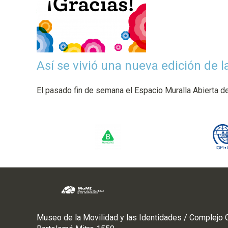
Así se vivió una nueva edición de l
El pasado fin de semana el Espacio Muralla Abierta de
Museo de la Movilidad y las Identidades / Complejo C