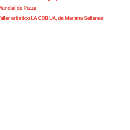
undial de Pizza
aller artístico LA COBIJA, de Mariana Sellanes