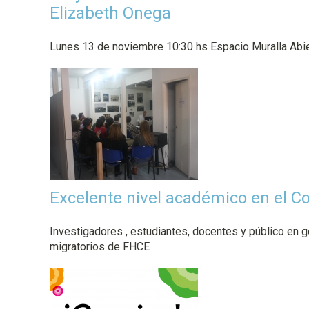
Elizabeth Onega
Lunes 13 de noviembre 10:30 hs Espacio Muralla Abie
Excelente nivel académico en el 
Investigadores , estudiantes, docentes y público en 
migratorios de FHCE