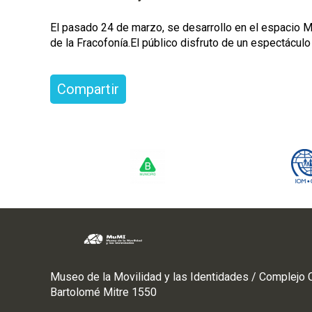
El pasado 24 de marzo, se desarrollo en el espacio Mu
de la Fracofonía.El público disfruto de un espectácul
Compartir
Museo de la Movilidad y las Identidades / Complejo C
Bartolomé Mitre 1550